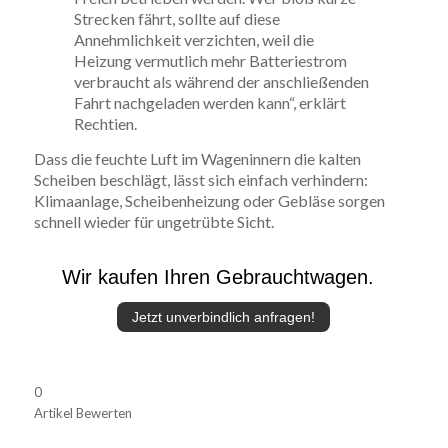
Strecken fährt, sollte auf diese
Annehmlichkeit verzichten, weil die
Heizung vermutlich mehr Batteriestrom
verbraucht als während der anschließenden
Fahrt nachgeladen werden kann“, erklärt
Rechtien.
Dass die feuchte Luft im Wageninnern die kalten
Scheiben beschlägt, lässt sich einfach verhindern:
Klimaanlage, Scheibenheizung oder Gebläse sorgen
schnell wieder für ungetrübte Sicht.
Wir kaufen Ihren Gebrauchtwagen.
Jetzt unverbindlich anfragen!
0
Artikel Bewerten