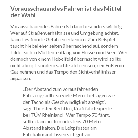
Vorausschauendes Fahren ist das Mittel
der Wahl
Vorausschauendes Fahren ist dann besonders wichtig.
Wer auf Straßenverhältnisse und Umgebung achtet,
kann bestimmte Gefahren erkennen. Zum Beispiel
taucht Nebel eher selten überraschend auf, sondern
bildet sich in Mulden, entlang von Flüssen und Seen. Wer
dennoch von einem Nebelfeld überrascht wird, sollte
nicht abrupt, sondern sachte abbremsen, den Fuß vom
Gas nehmen und das Tempo den Sichtverhältnissen
anpassen.
„Der Abstand zum vorausfahrenden
Fahrzeug sollte so viele Meter betragen wie
der Tacho als Geschwindigkeit anzeigt“,
sagt Thorsten Rechtien, Kraftfahrtexperte
bei TÜV Rheinland. „Wer Tempo 70 fährt,
sollte dann auch mindestens 70 Meter
Abstand halten. Die Leitpfosten am
Fahrbahnrand lassen sich gut zur