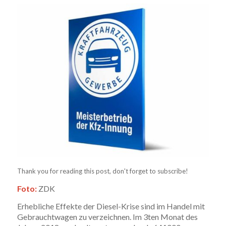
Thank you for reading this post, don't forget to subscribe!
Foto:
ZDK
Erhebliche Effekte der Diesel-Krise sind im Handel mit
Gebrauchtwagen zu verzeichnen. Im 3ten Monat des