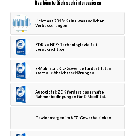
Das könnte Dich auch interessieren
Lichttest 2018: Keine wesendlichen
Verbesserungen
ZDK zu NFZ: Technologievielfalt
berücksichtigen
E-Mobilität: Kfz-Gewerbe fordert Taten
statt nur Absichtserklärungen
Autogipfel: ZDK fordert dauerhafte
Rahmenbedingungen für E-Mobilität.
Gewinnmargen im KFZ-Gewerbe sinken