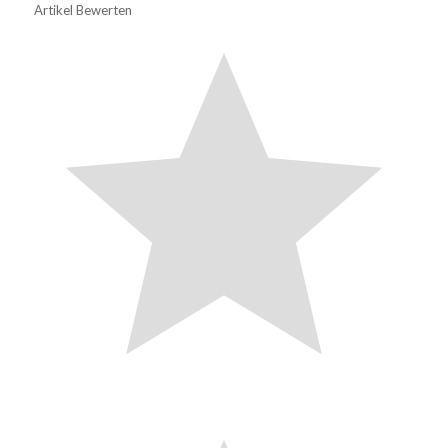
Artikel Bewerten