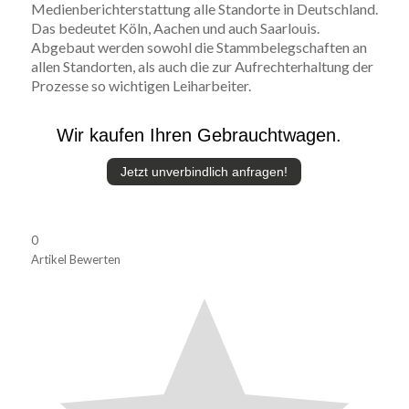
Medienberichterstattung alle Standorte in Deutschland.
Das bedeutet Köln, Aachen und auch Saarlouis.
Abgebaut werden sowohl die Stammbelegschaften an
allen Standorten, als auch die zur Aufrechterhaltung der
Prozesse so wichtigen Leiharbeiter.
Wir kaufen Ihren Gebrauchtwagen.
Jetzt unverbindlich anfragen!
0
Artikel Bewerten