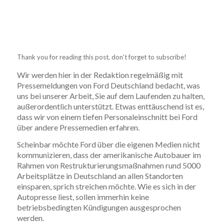
Thank you for reading this post, don't forget to subscribe!
Wir werden hier in der Redaktion regelmäßig mit
Pressemeldungen von Ford Deutschland bedacht, was
uns bei unserer Arbeit, Sie auf dem Laufenden zu halten,
außerordentlich unterstützt. Etwas enttäuschend ist es,
dass wir von einem tiefen Personaleinschnitt bei Ford
über andere Pressemedien erfahren.
Scheinbar möchte Ford über die eigenen Medien nicht
kommunizieren, dass der amerikanische Autobauer im
Rahmen von Restrukturierungsmaßnahmen rund 5000
Arbeitsplätze in Deutschland an allen Standorten
einsparen, sprich streichen möchte. Wie es sich in der
Autopresse liest, sollen immerhin keine
betriebsbedingten Kündigungen ausgesprochen
werden.