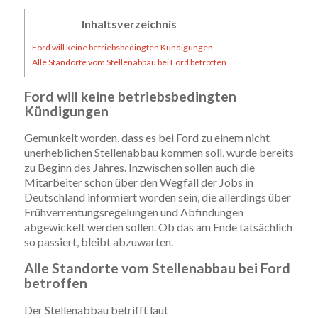
Inhaltsverzeichnis
Ford will keine betriebsbedingten Kündigungen
Alle Standorte vom Stellenabbau bei Ford betroffen
Ford will keine betriebsbedingten
Kündigungen
Gemunkelt worden, dass es bei Ford zu einem nicht
unerheblichen Stellenabbau kommen soll, wurde bereits
zu Beginn des Jahres. Inzwischen sollen auch die
Mitarbeiter schon über den Wegfall der Jobs in
Deutschland informiert worden sein, die allerdings über
Frühverrentungsregelungen und Abfindungen
abgewickelt werden sollen. Ob das am Ende tatsächlich
so passiert, bleibt abzuwarten.
Alle Standorte vom Stellenabbau bei Ford
betroffen
Der Stellenabbau betrifft laut