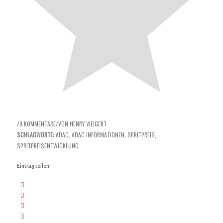
0 KOMMENTARE
VON
HENRY WEIGERT
/
/
SCHLAGWORTE:
ADAC
,
ADAC INFORMATIONEN
,
SPRITPREIS
,
SPRITPREISENTWICKLUNG
Eintrag teilen