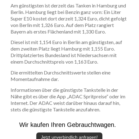
Am günstigsten ist derzeit das Tanken in Hamburg und
Berlin. Hamburg liegt bei Benzin ganz vorn: Ein Liter
Super E10 kostet dort derzeit 1,324 Euro, dicht gefolgt
von Berlin mit 1,326 Euro. Auf dem Platz rangiert
Bayern als erstes Flächenland mit 1,330 Euro.
Diesel ist mit 1,154 Euro in Berlin am günstigsten, auf
dem zweiten Platz liegt Hamburg mit 1,155 Euro.
Drittplatziertes Bundesland ist Niedersachsen mit
einem Durchschnittspreis von 1,163 Euro.
Die ermittelten Durchschnittswerte stellen eine
Momentaufnahme dar.
Informationen über die günstigste Tankstelle in der
Nähe gibt es über die App „ADAC Spritpreise“ oder im
Internet. Der ADAC weist darüber hinaus darauf hin,
stets die günstigste Tankstelle anzufahren.
Wir kaufen Ihren Gebrauchtwagen.
Jetzt unverbindlich anfragen!