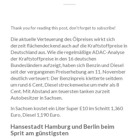
Thank you for reading this post, don't forget to subscribe!
Die aktuelle Verteuerung des Ölpreises wirkt sich
derzeit flächendeckend auch auf die Kraftstoffpreise in
Deutschland aus. Wie die regelmäßige ADAC-Analyse
der Kraftstoffpreise in den 16 deutschen
Bundesländern aufzeigt, haben sich Benzin und Diesel
seit der vergangenen Preiserhebung am 11. November
deutlich verteuert: Der Benzinpreis kletterte seitdem
um rund 6 Cent, Diesel streckenweise um mehr als 8
Cent. Mit Abstand am teuersten tanken zurzeit
Autobesitzer in Sachsen.
In Sachsen kostet ein Liter Super E10 im Schnitt 1,360
Euro, Diesel 1,190 Euro.
Hansestadt Hamburg und Berlin beim
Sprit am günstigsten