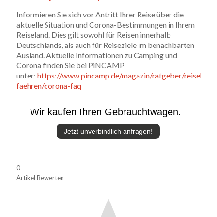
Informieren Sie sich vor Antritt Ihrer Reise über die
aktuelle Situation und Corona-Bestimmungen in Ihrem
Reiseland. Dies gilt sowohl für Reisen innerhalb
Deutschlands, als auch für Reiseziele im benachbarten
Ausland. Aktuelle Informationen zu Camping und
Corona finden Sie bei PiNCAMP
unter:
https://www.pincamp.de/magazin/ratgeber/reisehinwe
faehren/corona-faq
Wir kaufen Ihren Gebrauchtwagen.
Jetzt unverbindlich anfragen!
0
Artikel Bewerten