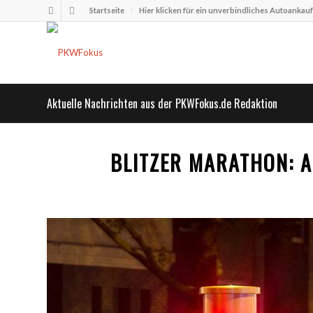
Startseite
Hier klicken für ein unverbindliches Autoankau
Aktuelle Nachrichten aus der PKWFokus.de Redaktion
BLITZER MARATHON: AB