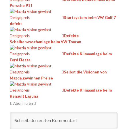
Porsche 911
Startsystem beim VW Golf 7
defekt
Defekte
Scheibenwaschanlage beim VW Touran
Defekte Klimaanlage beim
Ford Fiesta
Selbst die Visionen von
Mazda gewinnen Preise
Defekte Klimaanlage beim
Renault Laguna
Abonnieren