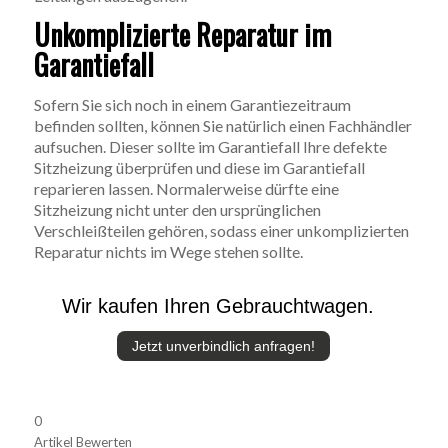
Unkomplizierte Reparatur im
Garantiefall
Sofern Sie sich noch in einem Garantiezeitraum
befinden sollten, können Sie natürlich einen Fachhändler
aufsuchen. Dieser sollte im Garantiefall Ihre defekte
Sitzheizung überprüfen und diese im Garantiefall
reparieren lassen. Normalerweise dürfte eine
Sitzheizung nicht unter den ursprünglichen
Verschleißteilen gehören, sodass einer unkomplizierten
Reparatur nichts im Wege stehen sollte.
Wir kaufen Ihren Gebrauchtwagen.
Jetzt unverbindlich anfragen!
0
Artikel Bewerten