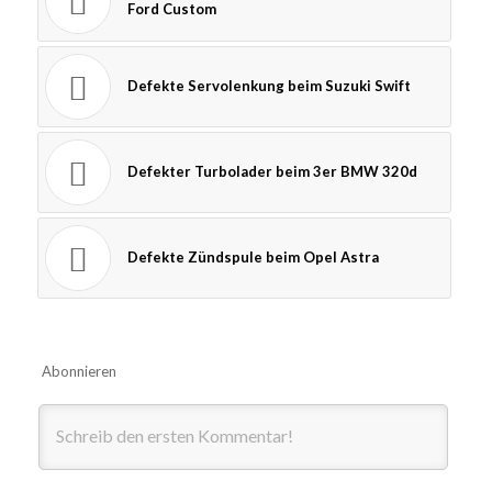
Ford Custom
Defekte Servolenkung beim Suzuki Swift
Defekter Turbolader beim 3er BMW 320d
Defekte Zündspule beim Opel Astra
Abonnieren