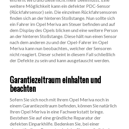
weitere Möglichkeit kann ein defekter PDC-Sensor
(Rückfahrsensor) sein. Die einzelnen Rückfahrsensoren
finden sich an der hinteren Stoßstange. Nun sollte sich
ein Fahrer im Opel Meriva am Steuer befinden und auf
dem Display des Opels blicken und eine weitere Person
an der hinteren Stoßstange. Diese hält nun einen Sensor
nach dem anderen zu und der Opel-Fahrer im Opel
Meriva kann nun beobachten., welcher der Sensoren
nicht reagiert. Dieser scheint in diesem Fall schließlich
der Defekte zu sein und kann ausgetauscht werden.
Garantiezeitraum einhalten und
beachten
Sofern Sie sich noch mit Ihrem Opel Meriva noch in
einem Garantiezeitraum befinden, können Sie natürlich
Ihren Opel Meriva in eine Fachwerkstatt bringe.
Bestehen Sie auf eine gründliche Reparatur der
defekten Einparkhilfe. Bedenken Sie, bei einer