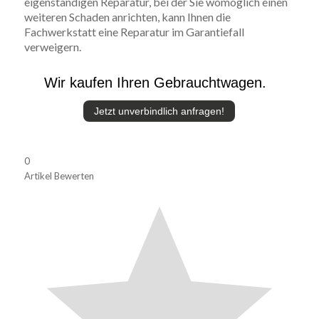
eigenständigen Reparatur, bei der Sie womöglich einen
weiteren Schaden anrichten, kann Ihnen die
Fachwerkstatt eine Reparatur im Garantiefall
verweigern.
Wir kaufen Ihren Gebrauchtwagen.
Jetzt unverbindlich anfragen!
0
Artikel Bewerten